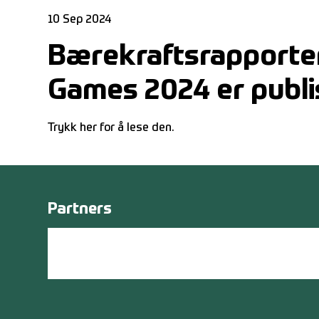
10 Sep 2024
Bærekraftsrapporten
Games 2024 er publi
Trykk her for å lese den.
Partners