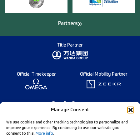
Partners
Title Partner
Official Timekeeper
Official Mobility Partner
Founding Partner
Manage Consent
We use cookies and other tracking technologies to personalize and
improve your experience. By continuing to use our website you
consent to this.
More info
.
Norsk bokmål