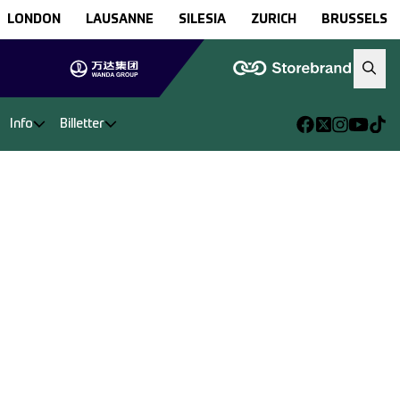
LONDON
LAUSANNE
SILESIA
ZURICH
BRUSSELS
Info
Billetter