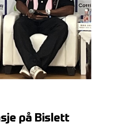
je på Bislett