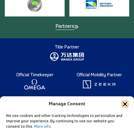
Partners
Title Partner
Official Timekeeper
Official Mobility Partner
Founding Partner
Manage Consent
We use cookies and other tracking technologies to personalize and
improve your experience. By continuing to use our website you
consent to this.
More info
.