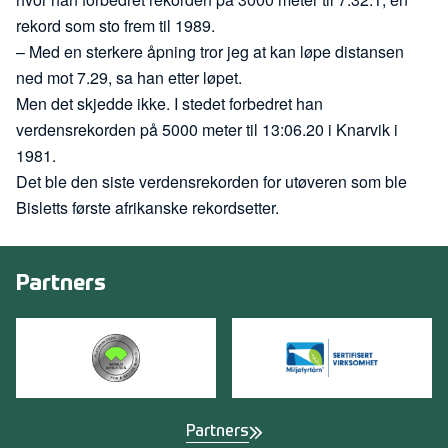
rekord som sto frem til 1989.
– Med en sterkere åpning tror jeg at kan løpe distansen
ned mot 7.29, sa han etter løpet.
Men det skjedde ikke. I stedet forbedret han
verdensrekorden på 5000 meter til 13:06.20 i Knarvik i
1981.
Det ble den siste verdensrekorden for utøveren som ble
Bisletts første afrikanske rekordsetter.
Partners
Partners